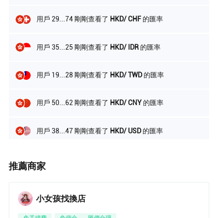
用戶 29...74 剛剛查看了
HKD/ CHF
的匯率
用戶 35...25 剛剛查看了
HKD/ IDR
的匯率
用戶 19...28 剛剛查看了
HKD/ TWD
的匯率
用戶 50...62 剛剛查看了
HKD/ CNY
的匯率
用戶 38...47 剛剛查看了
HKD/ USD
的匯率
用戶 91...12 剛剛查看了
HKD/ JPY
的匯率
推薦商家
用戶 90...51 剛剛查看了
HKD/ PHP
的匯率
小女孩找換店
用戶 13...26 剛剛查看了
HKD/ AUD
的匯率