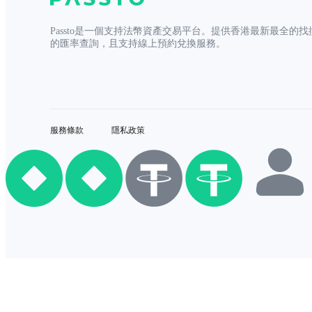
Passto是一個支持法幣資產交易平台。提供香港最新最全的找
的匯率查詢，且支持線上預約兌換服務。
服務條款
隱私政策