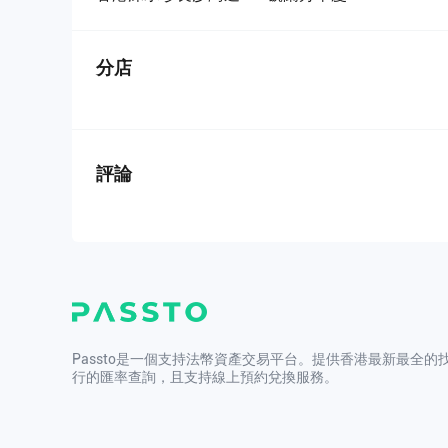
分店
評論
Passto是一個支持法幣資產交易平台。提供香港最新最全的
行的匯率查詢，且支持線上預約兌換服務。